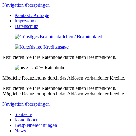
Navigation überspringen
Kontakt / Anfrage
Impressum
Datenschutz
Reduzieren Sie Ihre Ratenhöhe durch einen Beamtenkredit.
Mögliche Reduzierung durch das Ablösen vorhandener Kredite.
Reduzieren Sie Ihre Ratenhöhe durch einen Beamtenkredit.
Mögliche Reduzierung durch das Ablösen vorhandener Kredite.
Navigation überspringen
Startseite
Konditionen
Beispielberechnungen
News