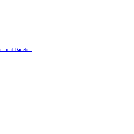
iten und Darlehen